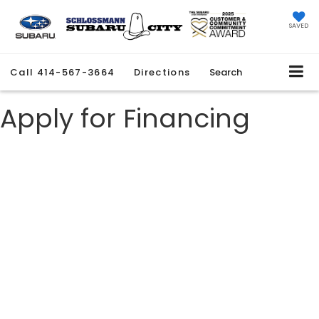
SAVED
Call
414-567-3664
Directions
Search
Apply for Financing